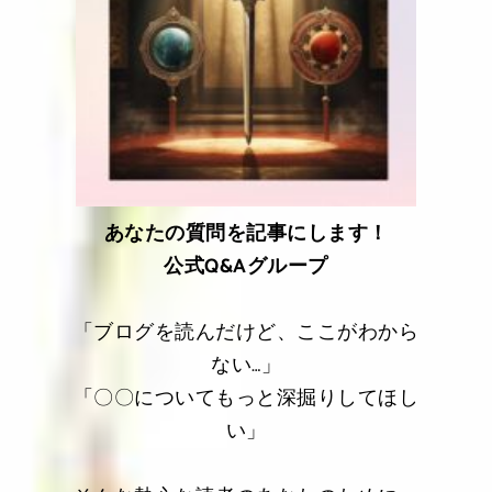
あなたの質問を記事にします！
公式Q&Aグループ
「ブログを読んだけど、ここがわから
ない…」
「〇〇についてもっと深掘りしてほし
い」