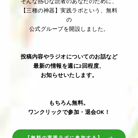
そんな熱心な読者のあなたのために、
【三種の神器】実践ラボという、無料
の
公式グループを開設しました。
目次
[
表示
]
投稿内容やラジオについてのお話など
最新の情報を週に2回程度、
この記事の要約
お知らせいたします。
Pinterest　画像の保存について
丁寧に説明した記事です。
もちろん無料。
ワンクリックで参加・退会OK！
ミニ動画
【無料の実践ラボに参加する】