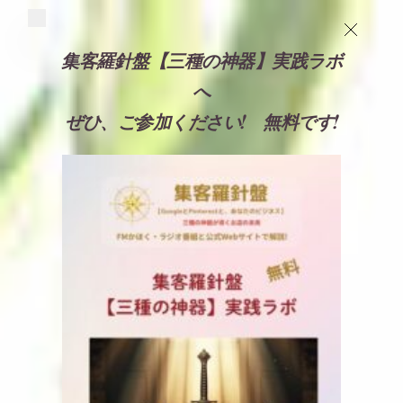
集客羅針盤【三種の神器】実践ラボ
へ
ぜひ、ご参加ください!　無料です!
{{brizy_dc_post_title}}
{{editor_breadcrumbs}}
アイキャッチ